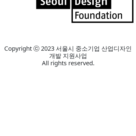
Copyright ⓒ 2023 서울시 중소기업 산업디자인
개발 지원사업
All rights reserved.