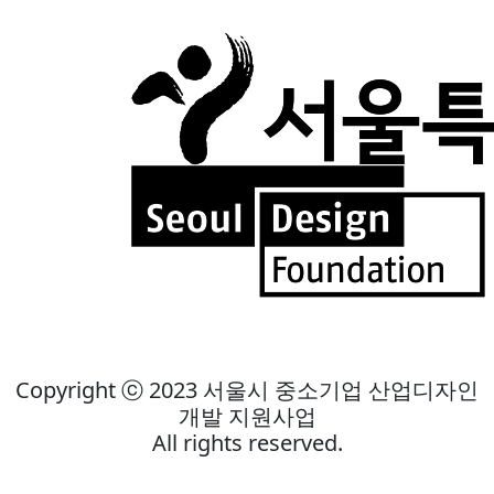
Copyright ⓒ 2023 서울시 중소기업 산업디자인
개발 지원사업
All rights reserved.