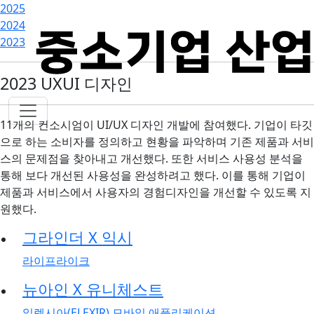
2025
2024
2023
2023 UXUI 디자인
11개의 컨소시엄이 UI/UX 디자인 개발에 참여했다. 기업이 타깃
으로 하는 소비자를 정의하고 현황을 파악하며 기존 제품과 서비
스의 문제점을 찾아내고 개선했다. 또한 서비스 사용성 분석을
통해 보다 개선된 사용성을 완성하려고 했다. 이를 통해 기업이
제품과 서비스에서 사용자의 경험디자인을 개선할 수 있도록 지
원했다.
그라인더 X 익시
라이프라이크
뉴아인 X 유니체스트
일렉시아(ELEXIR) 모바일 애플리케이션