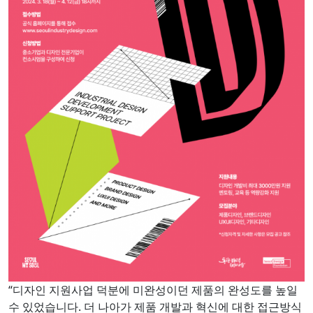
“디자인 지원사업 덕분에 미완성이던 제품의 완성도를 높일
수 있었습니다. 더 나아가 제품 개발과 혁신에 대한 접근방식