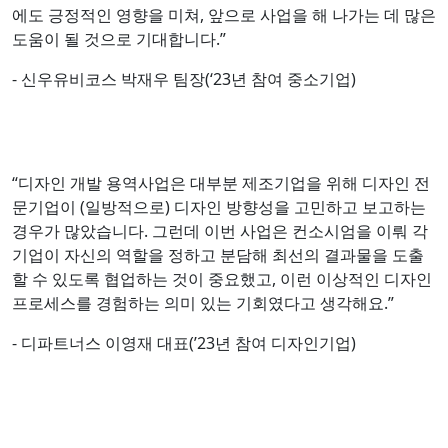
에도 긍정적인 영향을 미쳐, 앞으로 사업을 해 나가는 데 많은
도움이 될 것으로 기대합니다.”
- 신우유비코스 박재우 팀장(‘23년 참여 중소기업)
“디자인 개발 용역사업은 대부분 제조기업을 위해 디자인 전
문기업이 (일방적으로) 디자인 방향성을 고민하고 보고하는
경우가 많았습니다. 그런데 이번 사업은 컨소시엄을 이뤄 각
기업이 자신의 역할을 정하고 분담해 최선의 결과물을 도출
할 수 있도록 협업하는 것이 중요했고, 이런 이상적인 디자인
프로세스를 경험하는 의미 있는 기회였다고 생각해요.”
- 디파트너스 이영재 대표(’23년 참여 디자인기업)