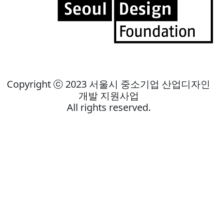
Copyright ⓒ 2023 서울시 중소기업 산업디자인
개발 지원사업
All rights reserved.