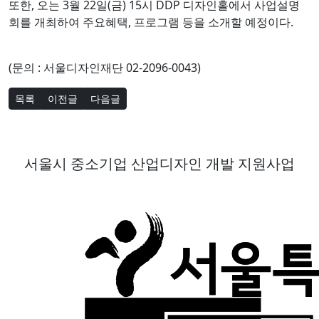
또한, 오는 3월 22일(금) 15시 DDP 디자인홀에서 사업설명
회를 개최하여 주요혜택, 프로그램 등을 소개할 예정이다.
(문의 : 서울디자인재단 02-2096-0043)
목록
이전글
다음글
서울시 중소기업 산업디자인 개발 지원사업