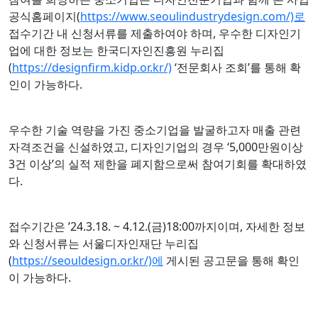
공식홈페이지(
https://www.seoulindustrydesign.com/)로
접수기간 내 신청서류를 제출하여야 하며, 우수한 디자인기
업에 대한 정보는 한국디자인진흥원 누리집
(
https://designfirm.kidp.or.kr/)
‘전문회사 조회’를 통해 확
인이 가능하다.
우수한 기술 역량을 가진 중소기업을 발굴하고자 매출 관련
자격조건을 신설하였고, 디자인기업의 경우 ‘5,000만원이상
3건 이상’의 실적 제한을 폐지함으로써 참여기회를 확대하였
다.
접수기간은 ’24.3.18. ~ 4.12.(금)18:00까지이며, 자세한 정보
와 신청서류는 서울디자인재단 누리집
(
https://seouldesign.or.kr/)에
게시된 공고문을 통해 확인
이 가능하다.