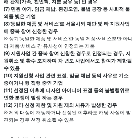
해 관계(가족, 친인척, 지분 공유 등) 인 경우
(7) 민원 야기, 임금 체납, 환경오염, 불법 공장 등 사회적 물
의를 빚은 기업
(8)‘동일한 제품 및 서비스’로 서울시와 재단 및 타 지원사업
에 중복 참여 신청한 경우
※ 상기‘동일한 제품 및 서비스’란 동일 제품·서비스뿐만 아니
라 제품·서비스 간 유사성이 인정되는 제품
(9) 지원사업 간 중복 참여 신청한 경우로 인정되는 경우, 지
원취소 및 환수 조치하며 차 년도 사업에서도 참여가 제한될
수 있음
(10) 지원신청 사업 관련 표절, 임금 체납 등의 사유로 기소
중이거나 형 집행 중인 기업
(11) 선정된 이후에 디자인 아이디어 표절 등의 불법행위로
인한 분쟁이 발생 하는 경우
(12) 기타 신청 제한 및 지원 제외 사유가 발생한 경우
※ 제외 대상에 해당하거나 선정된 이후라도 해당 사실이 발
견되는 경우 선정 취소될 수 있음