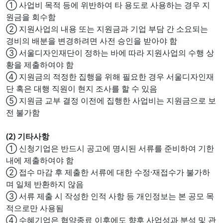
① 사업비 목적 등에 위반하여 타 용도로 사용하는 경우 지
원금을 회수함
② 지원사업의 내용 또는 지원금과 기업 부담 간 소요되는
경비의 배분을 변경하려면 사전 승인을 받아야 함
③ 서울디자인재단이 정하는 바에 따라 지원사업의 수행 상
황을 제출하여야 함
④ 지원금의 적정한 집행을 위해 필요한 경우 서울디자인재
단 혹은 대행 직원이 현지 조사를 할 수 있음
⑤ 지원금 교부 결정 이전에 집행한 사업비는 지원금으로 보
전 불가함
(2) 기타사항
① 신청기업은 반드시 공고에 명시된 서류를 준비하여 기한
내에 제출하여야 함
② 접수 마감 후 제출한 서류에 대한 수정·재접수가 불가하
며 일체 반환하지 않음
③ 서류 제출 시 작성한 인적 사항 등 개인정보는 본 공모 목
적으로만 사용됨
④ 수혜기업은 협약종료 이후에도 향후 사업성과 분석 및 관