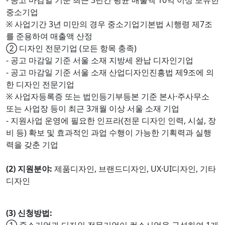
- 공고 마감일 기준 최근 3년간 평균 매출액 10억 이상 보유한
중소기업
※ 사업기간 3년 미만의 경우 중소기업기본법 시행령 제7조
를 준용하여 매출액 산정
② 디자인 전문기업 (모든 항목 충족)
- 공고 마감일 기준 서울 소재 지방세 완납 디자인기업
- 공고 마감일 기준 서울 소재 산업디자인진흥법 제9조에 의
한 디자인 전문기업
※ 사업자등록증 또는 법인등기부등본 기준 본사·주사무소
또는 사업장 등이 최근 3개월 이상 서울 소재 기업
- 지원사업 운영에 필요한 인프라(전문 디자인 인력, 시설, 장
비 등) 확보 및 효과적인 과업 수행이 가능한 기획력과 실행
력을 갖춘 기업
(2) 지원분야:
제품디자인, 브랜드디자인, UX·UI디자인, 기타
디자인
(3) 신청방법: