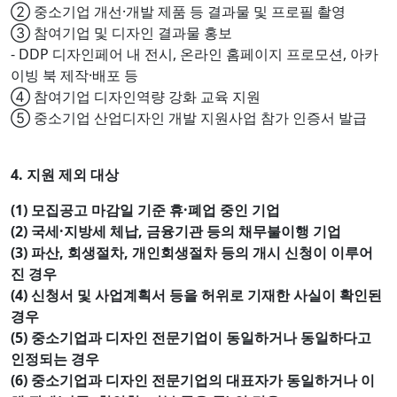
② 중소기업 개선·개발 제품 등 결과물 및 프로필 촬영
③ 참여기업 및 디자인 결과물 홍보
- DDP 디자인페어 내 전시, 온라인 홈페이지 프로모션, 아카
이빙 북 제작·배포 등
④ 참여기업 디자인역량 강화 교육 지원
⑤ 중소기업 산업디자인 개발 지원사업 참가 인증서 발급
4. 지원 제외 대상
(1) 모집공고 마감일 기준 휴·폐업 중인 기업
(2) 국세·지방세 체납, 금융기관 등의 채무불이행 기업
(3) 파산, 회생절차, 개인회생절차 등의 개시 신청이 이루어
진 경우
(4) 신청서 및 사업계획서 등을 허위로 기재한 사실이 확인된
경우
(5) 중소기업과 디자인 전문기업이 동일하거나 동일하다고
인정되는 경우
(6) 중소기업과 디자인 전문기업의 대표자가 동일하거나 이