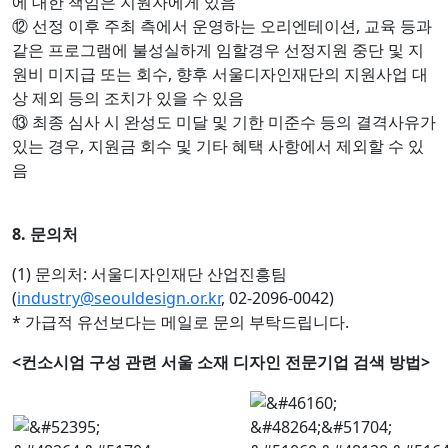
에 대한 책임은 지원자에게 있음
⑫ 선정 이후 주최 측에서 운영하는 오리엔테이션, 교육 등과
같은 프로그램에 불성실하게 임할경우 선정지원 중단 및 지
원비 미지급 또는 회수, 향후 서울디자인재단의 지원사업 대
상 제외 등의 조치가 있을 수 있음
⑬ 최종 심사 시 완성도 미달 및 기한 미준수 등의 결격사유가
있는 경우, 지원금 회수 및 기타 혜택 사항에서 제외할 수 있
음
8. 문의처
(1) 문의처: 서울디자인재단 산업진흥팀
(
industry@seouldesign.or.kr
, 02-2096-0042)
* 가급적 유선보다는 메일로 문의 부탁드립니다.
<컨소시엄 구성 관련 서울 소재 디자인 전문기업 검색 방법>