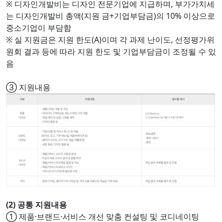
※ 디자인개발비는 디자인 전문기업에 지급하며, 부가가치세
는 디자인개발비 총액(지원 금+기업부담금)의 10% 이상으로
중소기업이 부담함
※ 실 지원금은 지원 한도(A)이며 각 과제 난이도, 선정평가위
원회 결과 등에 따라 지원 한도 및 기업부담금이 조정될 수 있
음
③ 지원내용
(2) 공통 지원내용
① 제품·브랜드·서비스 개선 맞춤 컨설팅 및 코디네이팅