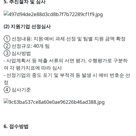
5. 추진절차 및 심사
(2) 지원기업 선정심사
① 선정내용: 지원·예비 과제 선정 및 팀별 지원 금액 확정
② 선정규모: 40개 팀
③ 심사방법
- 사업계획서 등 제출 서류의 서면 평가, 수행평가로 구분하
여 각 평가지표에 따라 심사
- 선정기업의 중도 포기 및 부적격 등 발생 시 예비 번호순 선
정
④ 심사기준
6. 접수방법