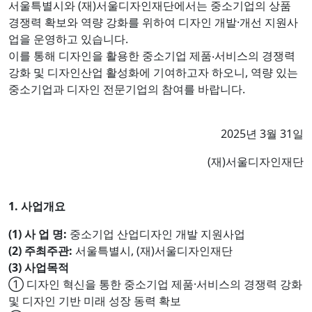
서울특별시와 (재)서울디자인재단에서는 중소기업의 상품
경쟁력 확보와 역량 강화를 위하여 디자인 개발·개선 지원사
업을 운영하고 있습니다.
이를 통해 디자인을 활용한 중소기업 제품‧서비스의 경쟁력
강화 및 디자인산업 활성화에 기여하고자 하오니, 역량 있는
중소기업과 디자인 전문기업의 참여를 바랍니다.
2025년 3월 31일
(재)서울디자인재단
1. 사업개요
(1) 사 업 명:
중소기업 산업디자인 개발 지원사업
(2) 주최주관:
서울특별시, (재)서울디자인재단
(3) 사업목적
① 디자인 혁신을 통한 중소기업 제품·서비스의 경쟁력 강화
및 디자인 기반 미래 성장 동력 확보