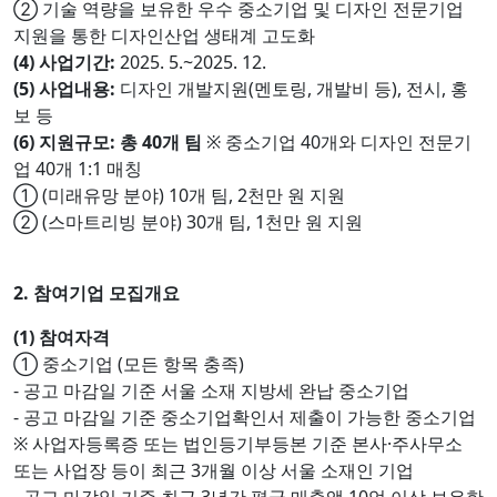
② 기술 역량을 보유한 우수 중소기업 및 디자인 전문기업
지원을 통한 디자인산업 생태계 고도화
(4) 사업기간:
2025. 5.~2025. 12.
(5) 사업내용:
디자인 개발지원(멘토링, 개발비 등), 전시, 홍
보 등
(6) 지원규모: 총 40개 팀
※ 중소기업 40개와 디자인 전문기
업 40개 1:1 매칭
① (미래유망 분야) 10개 팀, 2천만 원 지원
② (스마트리빙 분야) 30개 팀, 1천만 원 지원
2. 참여기업 모집개요
(1) 참여자격
① 중소기업 (모든 항목 충족)
- 공고 마감일 기준 서울 소재 지방세 완납 중소기업
- 공고 마감일 기준 중소기업확인서 제출이 가능한 중소기업
※ 사업자등록증 또는 법인등기부등본 기준 본사·주사무소
또는 사업장 등이 최근 3개월 이상 서울 소재인 기업