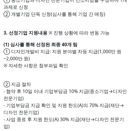
① 중소기업과 디자인 전문기업이 컨소시엄을 구성하여 1개
과제로 신청
② 개별기업 단독 신청(심사를 통해 기업 간 매칭)
3. 선정기업 지원내용
※ 진행 상황에 따라 변동 가능
(1) 심사를 통해 선정된 최종 40개 팀
① 디자인개발비 지급: 지원 분야별 차등 지급(1,000만 원
~2,000만 원)
※ 자세한 사항은 첨부파일 확인
② 지급 절차
- 협약 후 10일 이내 기업부담금 10% 지급(중소기업→디자인
전문기업)
- 기업부담금 지급 확인 및 지원 한도(A)의 70% 지급(재단→
디자인 전문기업)
- 사업 종료 후 지원 한도(A) 30% 지급(재단→디자인 전문기
업)