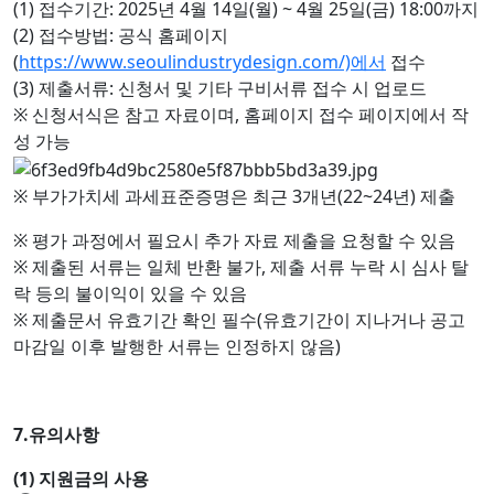
(1) 접수기간: 2025년 4월 14일(월) ~ 4월 25일(금) 18:00까지
(2) 접수방법: 공식 홈페이지
(
https://www.seoulindustrydesign.com/)에서
접수
(3) 제출서류: 신청서 및 기타 구비서류 접수 시 업로드
※ 신청서식은 참고 자료이며, 홈페이지 접수 페이지에서 작
성 가능
※ 부가가치세 과세표준증명은 최근 3개년(22~24년) 제출
※ 평가 과정에서 필요시 추가 자료 제출을 요청할 수 있음
※ 제출된 서류는 일체 반환 불가, 제출 서류 누락 시 심사 탈
락 등의 불이익이 있을 수 있음
※ 제출문서 유효기간 확인 필수(유효기간이 지나거나 공고
마감일 이후 발행한 서류는 인정하지 않음)
7.유의사항
(1) 지원금의 사용