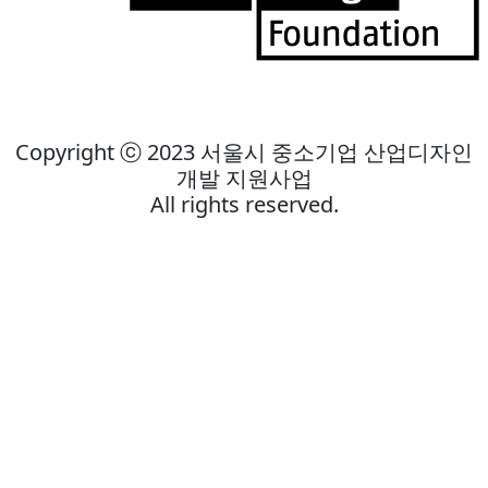
Copyright ⓒ 2023 서울시 중소기업 산업디자인
개발 지원사업
All rights reserved.