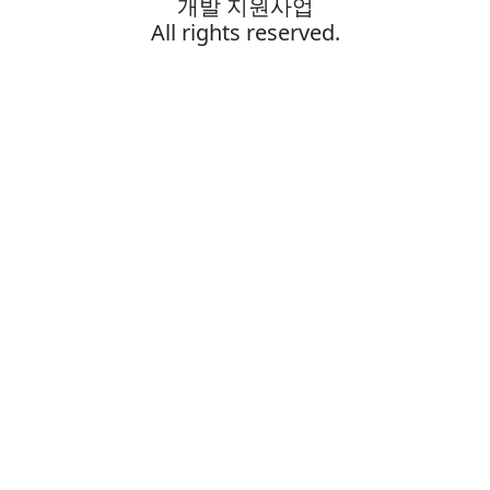
개발 지원사업
All rights reserved.