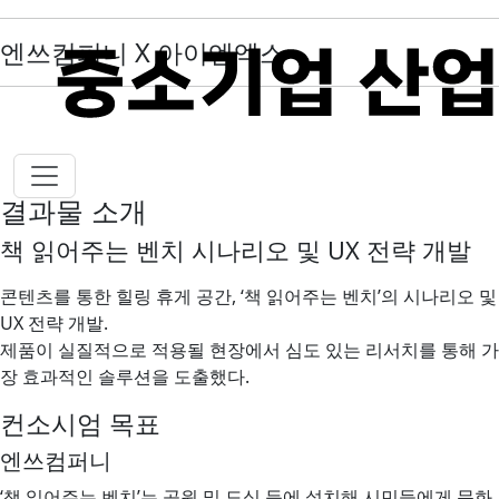
엔쓰컴퍼니 X 아이엔엑스
결과물 소개
책 읽어주는 벤치 시나리오 및 UX 전략 개발
콘텐츠를 통한 힐링 휴게 공간, ‘책 읽어주는 벤치’의 시나리오 및
UX 전략 개발.
제품이 실질적으로 적용될 현장에서 심도 있는 리서치를 통해 가
장 효과적인 솔루션을 도출했다.
컨소시엄 목표
엔쓰컴퍼니
‘책 읽어주는 벤치’는 공원 및 도심 등에 설치해 시민들에게 문화