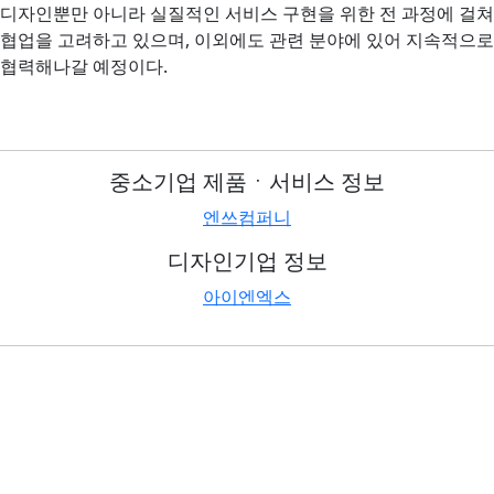
디자인뿐만 아니라 실질적인 서비스 구현을 위한 전 과정에 걸쳐
협업을 고려하고 있으며, 이외에도 관련 분야에 있어 지속적으로
협력해나갈 예정이다.
중소기업 제품ㆍ서비스 정보
엔쓰컴퍼니
디자인기업 정보
아이엔엑스