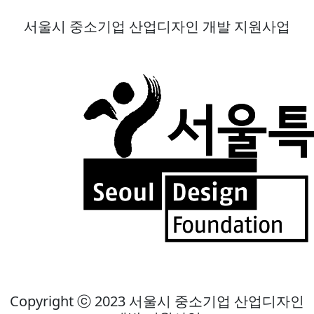
서울시 중소기업 산업디자인 개발 지원사업
Copyright ⓒ 2023 서울시 중소기업 산업디자인