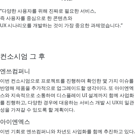
“다양한 사용자를 위해 진짜로 필요한 서비스,
즉 사용자를 중심으로 한 콘텐츠와
UX 시나리오를 개발하는 것이 가장 중요한 과제였습니다.”
컨소시엄 그 후
엔쓰컴퍼니
이번 컨소시엄으로 프로젝트를 진행하며 확인한 몇 가지 이슈를
반영해 제품을 추가적으로 업그레이드할 생각이다. 또 아이엔엑
스와 지속적으로 소통하며 디스플레이 UI 설계까지 함께 사업화
를 진행하고, 다양한 경우에 대응하는 서비스 개발 시 UX의 일관
성을 가져갈 수 있도록 할 계획이다.
아이엔엑스
이번 기회로 엔쓰컴퍼니와 차년도 사업화를 함께 추진하고 있다.