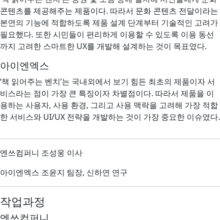
콘텐츠를 제공해주는 제품이다. 따라서 문화 콘텐츠 전달이라는
본연의 기능에 적합하도록 제품 설계 단계부터 기술적인 고려가
필요했다. 또한 시민들이 편리하게 이용할 수 있도록 이용 동선
까지 고려한 스마트한 UX를 개발해 설계하는 것이 목표였다.
아이엔엑스
‘책 읽어주는 벤치’는 국내외에서 보기 힘든 최초의 제품이자 서
비스라는 점이 가장 큰 특징이자 차별점이다. 따라서 제품을 이
용하는 사용자, 사용 환경, 그리고 사용 맥락을 고려해 가장 적합
한 서비스와 UI/UX 전략을 개발하는 것이 가장 중요한 이슈였다.
엔쓰컴퍼니 조성웅 이사
아이엔엑스 조윤지 팀장, 신하연 연구
작업과정
엔쓰컴퍼니