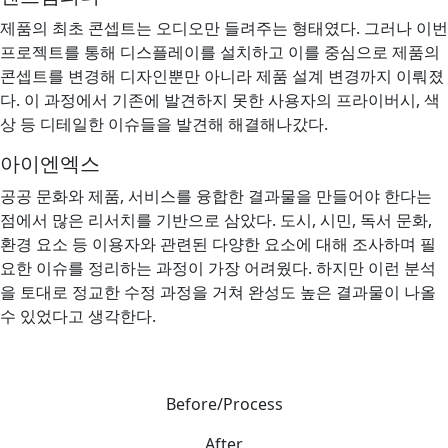
제품의 최초 콘셉트는 오디오만 들려주는 형태였다. 그러나 이번
프로젝트를 통해 디스플레이를 설치하고 이를 중심으로 제품의
콘셉트를 변경해 디자인뿐만 아니라 제품 설계 변경까지 이뤄졌
다. 이 과정에서 기존에 발견하지 못한 사용자의 프라이버시, 색
상 등 디테일한 이슈들을 발견해 해결해나갔다.
아이엔엑스
공공 문화와 제품, 서비스를 융합한 결과물을 만들어야 한다는
점에서 많은 리서치를 기반으로 삼았다. 도시, 시민, 독서 문화,
환경 요소 등 이용자와 관련된 다양한 요소에 대해 조사하며 필
요한 이슈를 정리하는 과정이 가장 어려웠다. 하지만 이런 분석
을 토대로 정교한 수정 과정을 거쳐 완성도 높은 결과물이 나올
수 있었다고 생각한다.
Before/Process
After