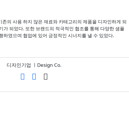
기존의 사용 하지 않은 재료와 카테고리의 제품을 디자인하게 되
기가 되었다. 또한 브랜드의 적극적인 협조를 통해 다양한 샘플
행하였으며 협업에 있어 긍정적인 시너지를 낼 수 있었다.
디자인기업 ㅣDesign Co.