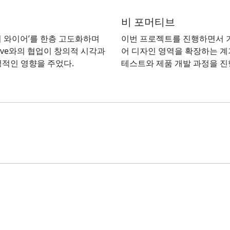
비 포머티브
어 와이어’를 한층 고도화하며
이번 프로젝트를 진행하면서 
tive와의 협업이 창의적 시각과
어 디자인 영역을 확장하는 계
정적인 영향을 주었다.
테스트와 제품 개발 과정을 진