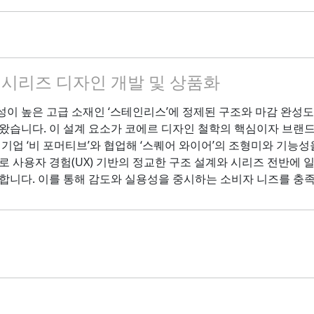
 시리즈 디자인 개발 및 상품화
이 높은 고급 소재인 ‘스테인리스’에 정제된 구조와 마감 완성도를 높
왔습니다. 이 설계 요소가 코에르 디자인 철학의 핵심이자 브랜
 기업 ‘비 포머티브’와 협업해 ‘스퀘어 와이어’의 조형미와 기능성
로 사용자 경험(UX) 기반의 정교한 구조 설계와 시리즈 전반에
합니다. 이를 통해 감도와 실용성을 중시하는 소비자 니즈를 충족