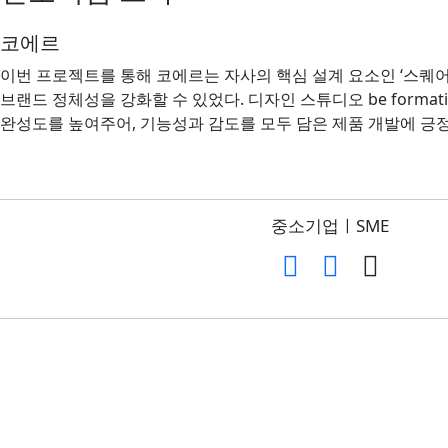
코에르
이번 프로젝트를 통해 코에르는 자사의 핵심 설계 요소인 ‘스퀘
브랜드 정체성을 강화할 수 있었다. 디자인 스튜디오 be forma
완성도를 높여주어, 기능성과 감도를 모두 담은 제품 개발에 긍
중소기업ㅣSME