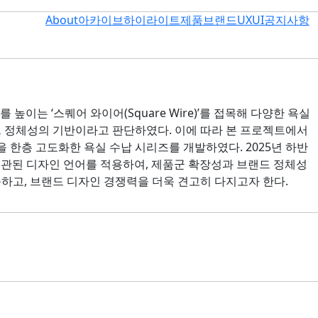
About
아카이브
하이라이트
제품
브랜드
UXUI
공지사항
이는 ‘스퀘어 와이어(Square Wire)’를 접목해 다양한 욕실
드 정체성의 기반이라고 판단하였다. 이에 따라 본 프로젝트에서
을 한층 고도화한 욕실 수납 시리즈를 개발하였다. 2025년 하반
 일관된 디자인 언어를 적용하여, 제품군 확장성과 브랜드 정체성
하고, 브랜드 디자인 경쟁력을 더욱 견고히 다지고자 한다.