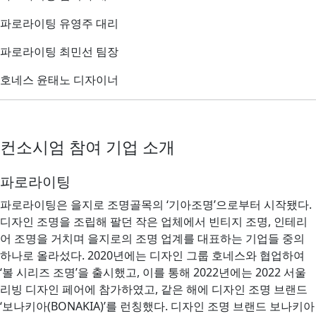
파로라이팅 유영주 대리
파로라이팅 최민선 팀장
호네스 윤태노 디자이너
컨소시엄 참여 기업 소개
파로라이팅
파로라이팅은 을지로 조명골목의 ‘기아조명’으로부터 시작됐다.
디자인 조명을 조립해 팔던 작은 업체에서 빈티지 조명, 인테리
어 조명을 거치며 을지로의 조명 업계를 대표하는 기업들 중의
하나로 올라섰다. 2020년에는 디자인 그룹 호네스와 협업하여
‘볼 시리즈 조명’을 출시했고, 이를 통해 2022년에는 2022 서울
리빙 디자인 페어에 참가하였고, 같은 해에 디자인 조명 브랜드
‘보나키아(BONAKIA)’를 런칭했다. 디자인 조명 브랜드 보나키아