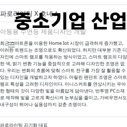
파로라이팅 X 호네스
아동용 수면등 제품디자인 개발
최근 스마트폰을 이용한 Home Iot 시장이 급격하게 증가했고,
이러한 트렌드는 조명으로도 확산되었다. 하지만 대부분 기존 디
자인에 스마트 램프를 적용하는 방식이었고, 스마트 램프의 다양
한 색, 밝기 변환 기능을 중점적으로 고려해 디자인한 조명은 없
다. 우리는 변화의 흐름에 맞춰 스마트 전구를 가장 잘 활용할 수
있는 디자인을 개발하고자 하였다. 마릴린 팬던트 조명은 스마트
램프 특성을 고려한 디자인이다. 미니스커트를 연상시키는 우아
한 형태의 갓이 다양한 빛을 아름답게 담아낸다. 반투명 PC소재
로 제작해 빛을 고르게 확산시켜 눈부심을 줄이고, 가벼우면서도
내구성이 뛰어나 실용성까지 갖춘 조명이다.
파로라이팅 김기화 대표