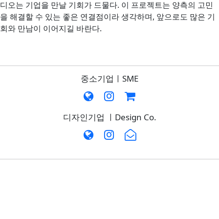
디오는 기업을 만날 기회가 드물다. 이 프로젝트는 양측의 고민
을 해결할 수 있는 좋은 연결점이라 생각하며, 앞으로도 많은 기
회와 만남이 이어지길 바란다.
중소기업ㅣSME
디자인기업 ㅣDesign Co.