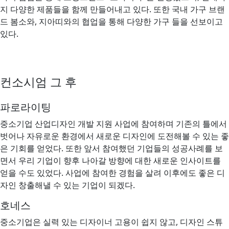
지 다양한 제품들을 함께 만들어내고 있다. 또한 국내 가구 브랜
드 봄소와, 지아띠와의 협업을 통해 다양한 가구 들을 선보이고
있다.
컨소시엄 그 후
파로라이팅
중소기업 산업디자인 개발 지원 사업에 참여하며 기존의 틀에서
벗어나 자유로운 환경에서 새로운 디자인에 도전해볼 수 있는 좋
은 기회를 얻었다. 또한 앞서 참여했던 기업들의 성공사례를 보
면서 우리 기업이 향후 나아갈 방향에 대한 새로운 인사이트를
얻을 수도 있었다. 사업에 참여한 경험을 살려 이후에도 좋은 디
자인 창출해낼 수 있는 기업이 되겠다.
호네스
중소기업은 실력 있는 디자이너 고용이 쉽지 않고, 디자인 스튜