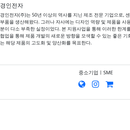
경인전자
경인전자(주)는 50년 이상의 역사를 지닌 제조 전문 기업으로, 
부품을 생산해왔다. 그러나 자사에는 디자인 역량 및 제품을 사
분이 다소 부족한 실정이었다. 본 지원사업을 통해 이러한 한계
협업을 통해 제품 개발의 새로운 방향을 모색할 수 있는 좋은 
는 해당 제품의 고도화 및 양산화를 목표한다.
중소기업ㅣSME