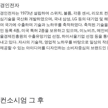
경인전자
경인전자는 1973년 설립하여 스위치, 볼륨, 각종 센서, 리모트
심기술을 국산화 개발하였으며, 국내 삼성, LG 등의 대기업 및 해외 VI
여 국가에 수출하며 기술과 노하우를 축적하였다. 축적된 기술을 
인 등록 4종, 미국 특허 2종을 보유하고 있으며, 이노비즈, 메인비
울경제진흥원의 수출유망기업 선정, 하이서울기업 선정 등을 통
내고 있다. 자사의 기술적, 영업적 노하우를 바탕으로 일상의 
제공할 수 있는 아이디어를 디자인하는 소비자중심의 브랜드인
컨소시엄 그 후