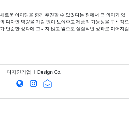
 새로운 아이템을 함께 추진할 수 있었다는 점에서 큰 의미가 있
희의 디자인 역량을 가감 없이 보여주고 제품의 가능성을 구체적으
과가 단순한 성과에 그치지 않고 앞으로 실질적인 성과로 이어지길
디자인기업 ㅣDesign Co.