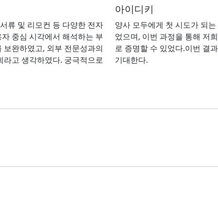
아이디키
센서류 및 리모컨 등 다양한 전자
양사 모두에게 첫 시도가 되는
용자 중심 시각에서 해석하는 부
었으며, 이번 과정을 통해 저
를 보완하였고, 외부 전문성과의
로 증명할 수 있었다.이번 결
기회라고 생각하였다. 궁극적으로
기대한다.