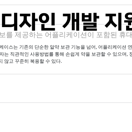
보를 제공하는 어플리케이션이 포함된 휴대
약케이스는 기존의 단순한 알약 보관 기능을 넘어, 어플리케이션 
자는 직관적인 사용방법를 통해 손쉽게 약을 보관할 수 있으며,
 않고 꾸준히 복용할 수 있다.