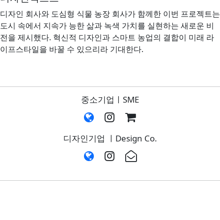
디자인 회사와 도심형 식물 농장 회사가 함께한 이번 프로젝트는
도시 속에서 지속가 능한 삶과 녹색 가치를 실현하는 새로운 비
전을 제시했다. 혁신적 디자인과 스마트 농업의 결합이 미래 라
이프스타일을 바꿀 수 있으리라 기대한다.
중소기업ㅣSME
디자인기업 ㅣDesign Co.