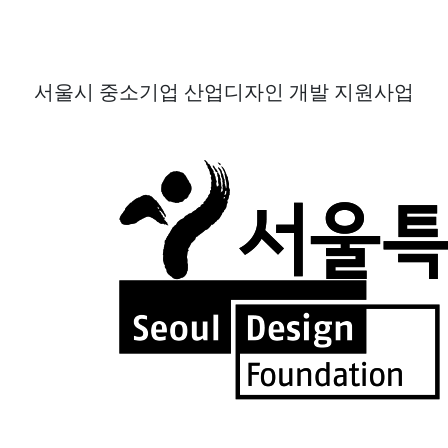
서울시 중소기업 산업디자인 개발 지원사업