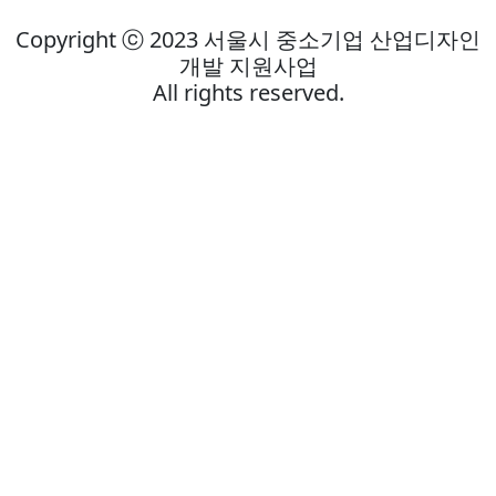
Copyright ⓒ 2023 서울시 중소기업 산업디자인
개발 지원사업
All rights reserved.