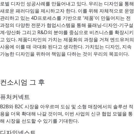
로벌 디자인 성공사례를 만들어내고 있다. 우리는 디자인을 통해
새로운 패러다임을 제시하고자 한다. 이를 위해 자체적으로 운영
관리하고 있는 4D프로세스를 기반으로 '제품'이 만들어지는 전
과정의 다양한 전문가 협업시스템을 통해 플래닝-디자인-기구설
계-양산화 그리고 R&D의 분야를 중심으로 비즈니스를 확장시키
고 있다. 제품디자인의 가치는 제품화의 과정을 거쳐 엔드유저의
사용에 이를 때 극대화 된다고 생각한다. 가치있는 디자인, 지속
가능한 디자인을 위하여 책임을 다하는 것이 우리의 목표이다.
컨소시엄 그 후
퓨처커넥트
B2B와 B2C 시장을 아우르며 도심 및 소형 매장에서의 솔루션 적
용을 더욱 확대해 나갈 것이며, 이번 사업의 신규 협업 모델을 통
해 시장을 선도할 수 있기를 기대한다.
디자인넥스트