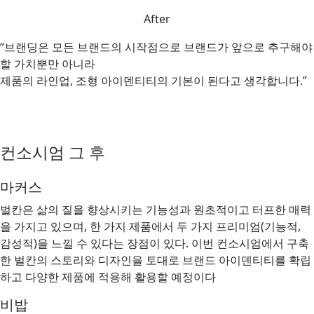
After
“브랜딩은 모든 브랜드의 시작점으로 브랜드가 앞으로 추구해야
할 가치뿐만 아니라
제품의 라인업, 조형 아이덴티티의 기본이 된다고 생각합니다.”
컨소시엄 그 후
마커스
벌칸은 삶의 질을 향상시키는 기능성과 원초적이고 터프한 매력
을 가지고 있으며, 한 가지 제품에서 두 가지 프리미엄(기능적,
감성적)을 느낄 수 있다는 장점이 있다. 이번 컨소시엄에서 구축
한 벌칸의 스토리와 디자인을 토대로 브랜드 아이덴티티를 확립
하고 다양한 제품에 적용해 활용할 예정이다
비밥