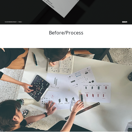
Before/Process