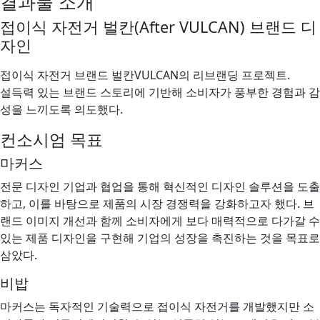
결과물 소개
접이식 자전거 벌칸(After VULCAN) 브랜드 디
자인
접이식 자전거 브랜드 벌칸VULCAN의 리브랜딩 프로젝트.
설득력 있는 브랜드 스토리에 기반해 소비자가 풍부한 경험과 감
성을 느끼도록 의도했다.
컨소시엄 목표
마커스
전문 디자인 기업과 협업을 통해 혁신적인 디자인 솔루션을 도출
하고, 이를 바탕으로 제품의 시장 경쟁력을 강화하고자 했다. 브
랜드 이미지 개선과 함께 소비자에게 보다 매력적으로 다가갈 수
있는 제품 디자인을 구현해 기업의 성장을 촉진하는 것을 목표로
삼았다.
비밥
마커스는 독자적인 기술력으로 접이식 자전거를 개발했지만 소