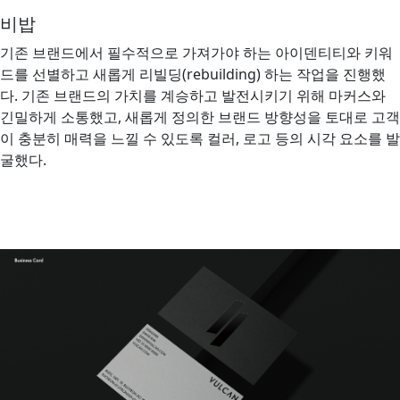
비밥
기존 브랜드에서 필수적으로 가져가야 하는 아이덴티티와 키워
드를 선별하고 새롭게 리빌딩(rebuilding) 하는 작업을 진행했
다. 기존 브랜드의 가치를 계승하고 발전시키기 위해 마커스와
긴밀하게 소통했고, 새롭게 정의한 브랜드 방향성을 토대로 고객
이 충분히 매력을 느낄 수 있도록 컬러, 로고 등의 시각 요소를 발
굴했다.