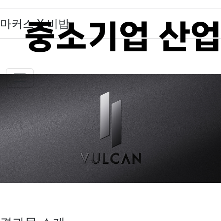
마커스 X 비밥