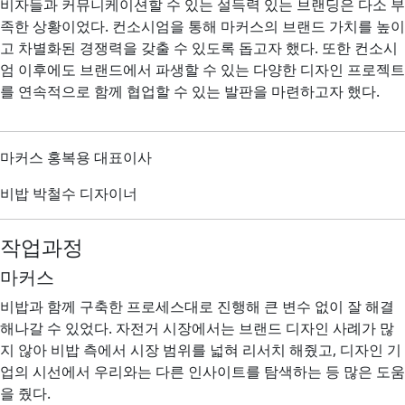
비자들과 커뮤니케이션할 수 있는 설득력 있는 브랜딩은 다소 부
족한 상황이었다. 컨소시엄을 통해 마커스의 브랜드 가치를 높이
고 차별화된 경쟁력을 갖출 수 있도록 돕고자 했다. 또한 컨소시
엄 이후에도 브랜드에서 파생할 수 있는 다양한 디자인 프로젝트
를 연속적으로 함께 협업할 수 있는 발판을 마련하고자 했다.
마커스 홍복용 대표이사
비밥 박철수 디자이너
작업과정
마커스
비밥과 함께 구축한 프로세스대로 진행해 큰 변수 없이 잘 해결
해나갈 수 있었다. 자전거 시장에서는 브랜드 디자인 사례가 많
지 않아 비밥 측에서 시장 범위를 넓혀 리서치 해줬고, 디자인 기
업의 시선에서 우리와는 다른 인사이트를 탐색하는 등 많은 도움
을 줬다.