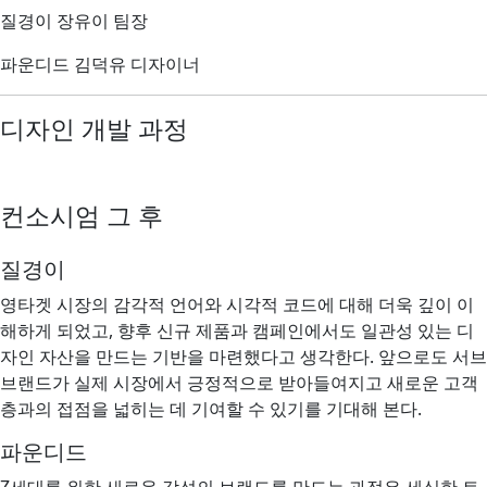
질경이 장유이 팀장
파운디드 김덕유 디자이너
디자인 개발 과정
컨소시엄 그 후
질경이
영타겟 시장의 감각적 언어와 시각적 코드에 대해 더욱 깊이 이
해하게 되었고, 향후 신규 제품과 캠페인에서도 일관성 있는 디
자인 자산을 만드는 기반을 마련했다고 생각한다. 앞으로도 서브
브랜드가 실제 시장에서 긍정적으로 받아들여지고 새로운 고객
층과의 접점을 넓히는 데 기여할 수 있기를 기대해 본다.
파운디드