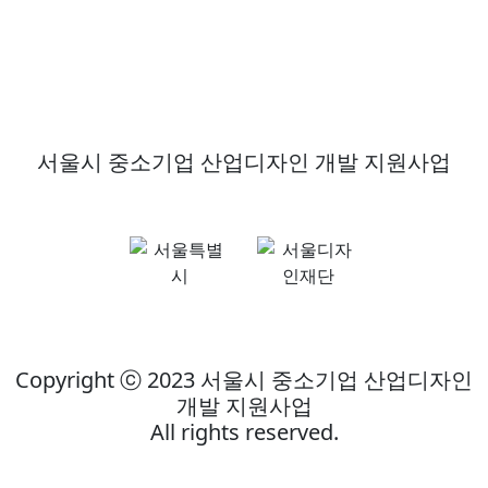
서울시 중소기업 산업디자인 개발 지원사업
Copyright ⓒ 2023 서울시 중소기업 산업디자인
개발 지원사업
All rights reserved.