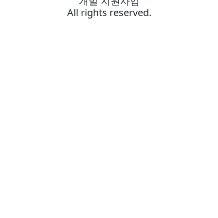
개발 지원사업
All rights reserved.