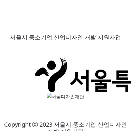
서울시 중소기업 산업디자인 개발 지원사업
Copyright ⓒ 2023 서울시 중소기업 산업디자인