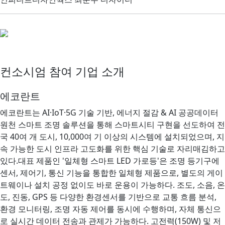
컨소시엄 참여 기업 소개
에코란트
에코란트는 AI·IoT·5G 기술 기반, 에너지 절감 & AI 공공데이터
원천 스마트 조명 솔루션을 통해 스마트시티 구현을 선도하여 전
국 40여 개 도시, 10,000여 기 이상의 시스템에 설치되었으며, 지
속 가능한 도시 인프라 고도화를 위한 핵심 기술로 자리매김하고
있다.대표 제품인 '일체형 스마트 LED 가로등'은 조명 등기구에
센서, 제어기, 통신 기능을 통합한 일체형 제품으로, 별도의 게이
트웨이나 설치 공정 없이도 바로 운용이 가능하다. 조도, 소음, 온
도, 진동, GPS 등 다양한 환경센서를 기반으로 교통 흐름 분석,
환경 모니터링, 조명 자동 제어를 동시에 수행하며, 자체 통신으
로 실시간 데이터 전송과 관제가 가능하다. 고전력(150W) 및 저