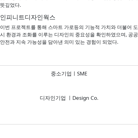
뜻깊었다.
인피니트디자인웍스
이번 프로젝트를 통해 스마트 가로등의 기능적 가치와 더불어 도
시 환경과 조화를 이루는 디자인의 중요성을 확인하였으며, 공공
안전과 지속 가능성을 담아낸 의미 있는 경험이 되었다.
중소기업ㅣSME
디자인기업 ㅣDesign Co.