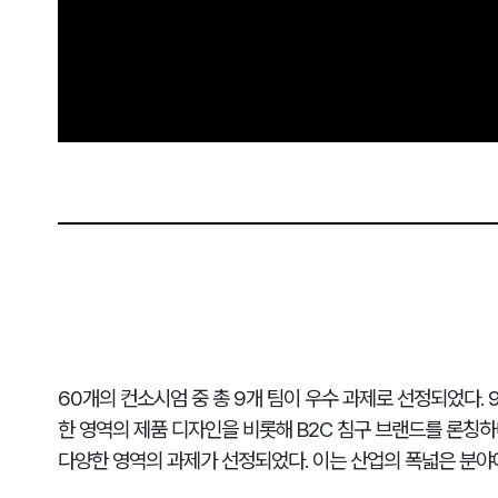
60개의 컨소시엄 중 총 9개 팀이 우수 과제로 선정되었다. 
한 영역의 제품 디자인을 비롯해 B2C 침구 브랜드를 론칭하
다양한 영역의 과제가 선정되었다. 이는 산업의 폭넓은 분야