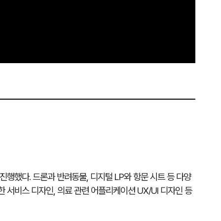
진행했다. 드론과 반려동물, 디지털 LP와 항문 시트 등 다양
 서비스 디자인, 의료 관련 어플리케이션 UX/UI 디자인 등