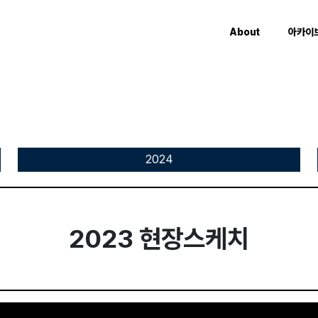
About
아카이
2024
2023 현장스케치