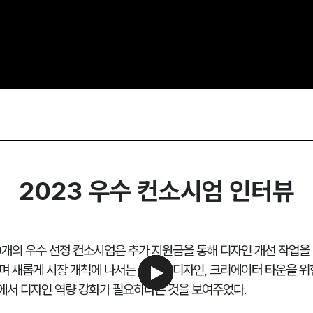
2023 우수 컨소시엄 인터뷰
9개의 우수 선정 컨소시엄은 추가 지원금을 통해 디자인 개선 작업을 
며 새롭게 시장 개척에 나서는 브랜드 디자인, 크리에이터 타운을 위한
에서 디자인 역량 강화가 필요하다는 것을 보여주었다.